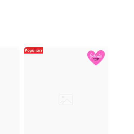
Populiari