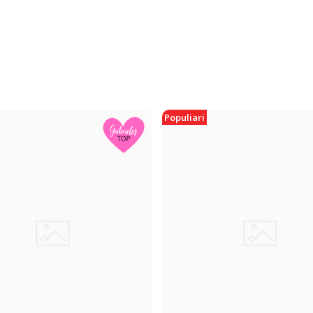
Populiari