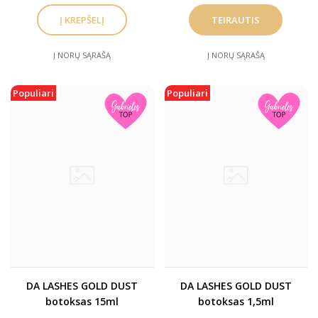
TEIRAUTIS
Į NORŲ SĄRAŠĄ
Į NORŲ SĄRAŠĄ
Populiari
Populiari
DA LASHES GOLD DUST
DA LASHES GOLD DUST
botoksas 15ml
botoksas 1,5ml