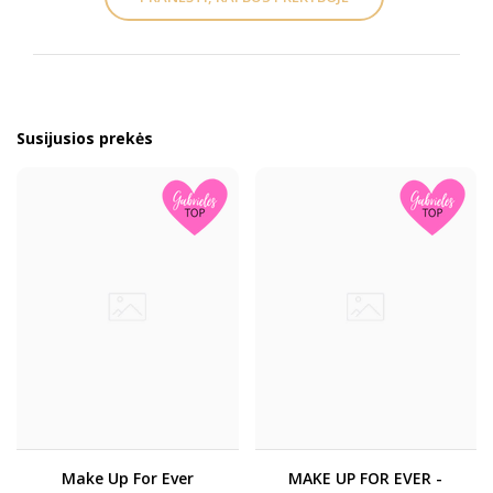
Susijusios prekės
Make Up For Ever
MAKE UP FOR EVER -