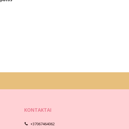
KONTAKTAI
+37067464062