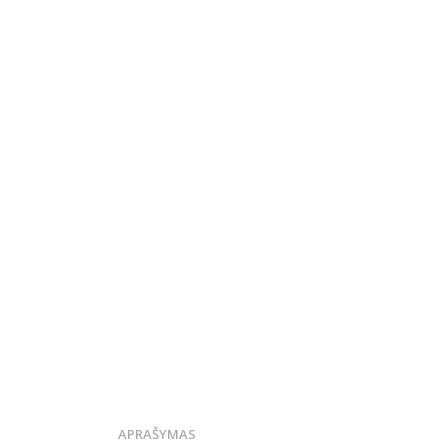
APRAŠYMAS