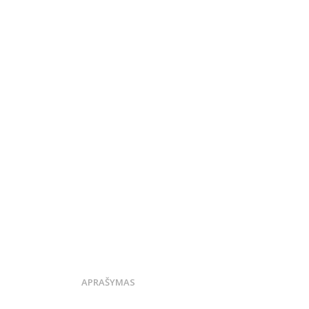
APRAŠYMAS